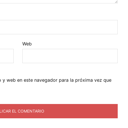
Web
o y web en este navegador para la próxima vez que