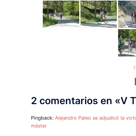
2 comentarios en «
V T
Pingback:
Alejandro Paleo se adjudicó la vict
máster