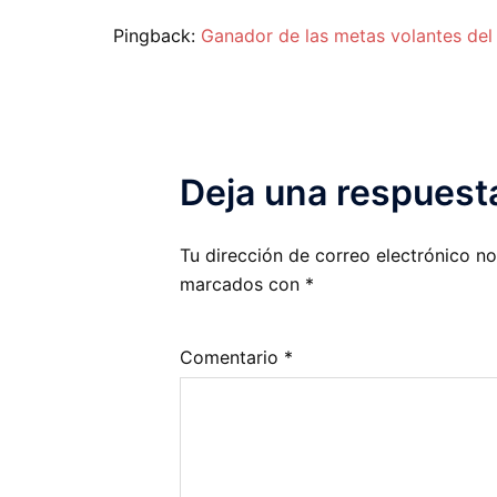
Pingback:
Ganador de las metas volantes del
Deja una respuest
Tu dirección de correo electrónico no
marcados con
*
Comentario
*