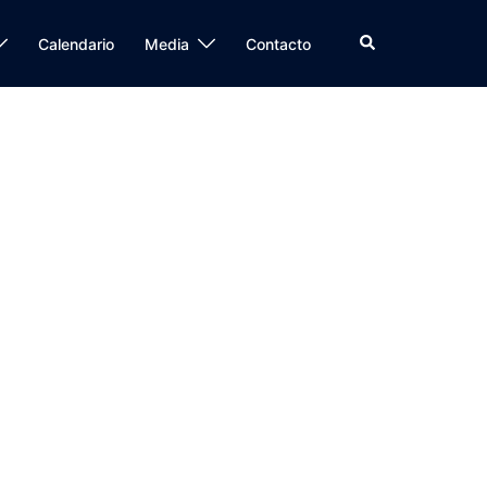
Buscar
Calendario
Media
Contacto