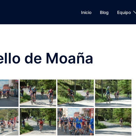
Inicio
Blog
Equipo
ello de Moaña