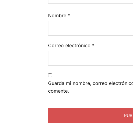
Nombre
*
Correo electrónico
*
Guarda mi nombre, correo electrónic
comente.